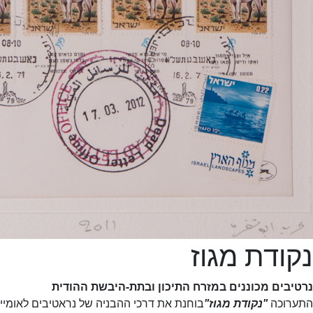
נקודת מגוז
נרטיבים מכוננים במזרח התיכון ובתת-היבשת ההודית
התערוכה
"נקודת מגוז"
בוחנת את דרכי ההבניה של נראטיבים לאומיים 