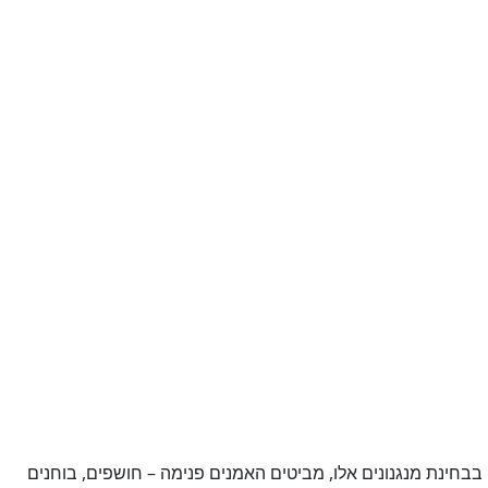
 בבחינת מנגנונים אלו, מביטים האמנים פנימה – חושפים, בוחנים