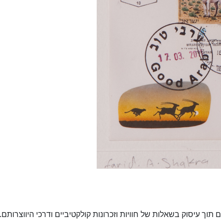
תוך עיסוק בשאלות של חוויות וזכרונות קולקטיביים ודרכי היווצרותם.