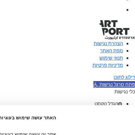
הצהרת נגישות
מפת האתר
תנאי שימוש
מדיניות פרטיות
דילוג לתוכן
פתח סרגל נגישות
כלי נגישות
הגדל טקסט
הקטן טקסט
גווני אפור
האתר עושה שימוש בעוגיות
ניגודיות גבוהה
ניגודיות הפוכה