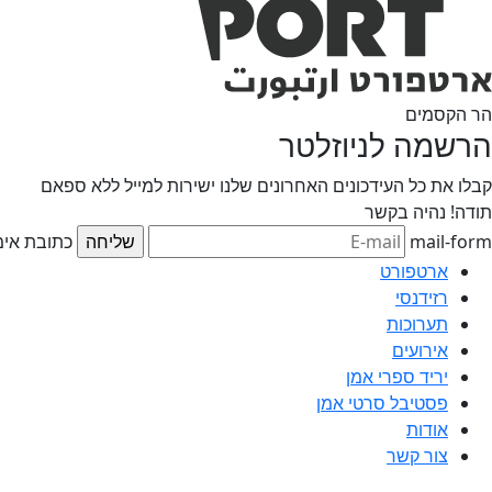
הר הקסמים
הרשמה לניוזלטר
קבלו את כל העידכונים האחרונים שלנו ישירות למייל ללא ספאם
תודה!
נהיה בקשר
mail-form
כתובת אימי
ארטפורט
רזידנסי
תערוכות
אירועים
יריד ספרי אמן
פסטיבל סרטי אמן
אודות
צור קשר