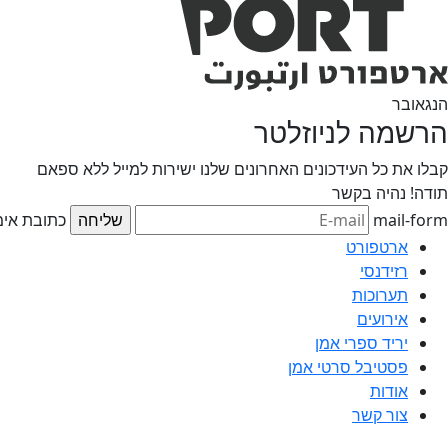
הנגאובר
הרשמה לניוזלטר
קבלו את כל העידכונים האחרונים שלנו ישירות למייל ללא ספאם
תודה!
נהיה בקשר
mail-form
כתובת אימי
ארטפורט
רזידנסי
תערוכות
אירועים
יריד ספרי אמן
פסטיבל סרטי אמן
אודות
צור קשר