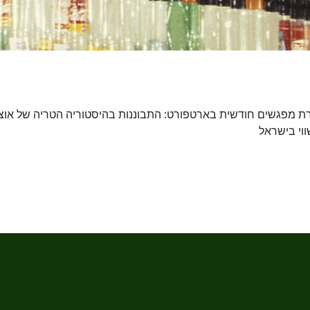
ת מפגשים חודשית בארטפורט: התבוננות בהיסטוריה הטריה של אוצר
וי בישראל