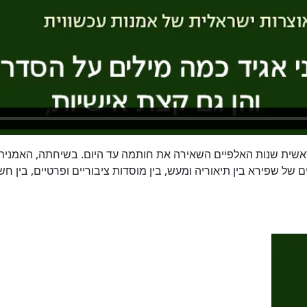
ית שנות האלפיים השאירה את חותמה עד היום. בשיחתה, האמנית ו
ם של שפירא בין תיאוריה ומעש, בין מוסדות ציבוריים ופרטיים, בין 