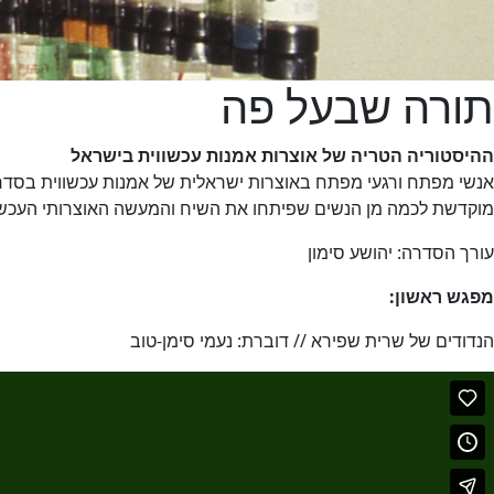
תורה שבעל פה
ההיסטוריה הטריה של אוצרות אמנות עכשווית בישראל
אנשי מפתח ורגעי מפתח באוצרות ישראלית של אמנות עכשווית בסדר
מוקדשת לכמה מן הנשים שפיתחו את השיח והמעשה האוצרותי העכשו
עורך הסדרה: יהושע סימון
מפגש ראשון:
הנדודים של שרית שפירא // דוברת: נעמי סימן-טוב