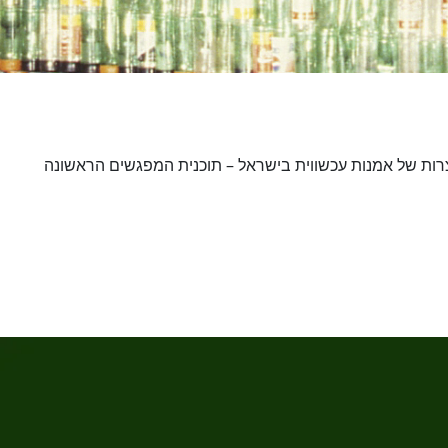
ות של אמנות עכשווית בישראל – תוכנית המפגשים הראשונה