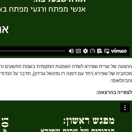
ההצעה של שרית שפירא לשדה האמנות המקומית בשנות התשעים וראש
מכתביה של שפירא (יחד עם דפנה רז ומיכאל גורדון), תדבר על הנדודי
והבינלאומי.
לצפייה בהרצאה: