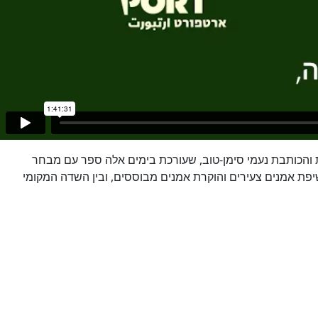
הכותבת נעמי סימן-טוב, שעורכת בימים אלה ספר עם מבחר
חשיפת אמנים צעירים והוקרת אמנים מבוססים, ובין השדה המקומי