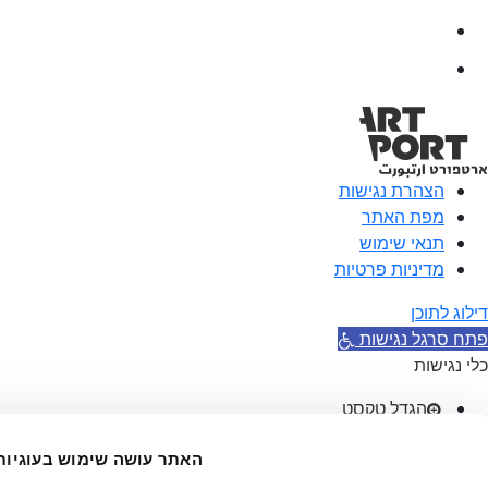
הצהרת נגישות
מפת האתר
תנאי שימוש
מדיניות פרטיות
דילוג לתוכן
פתח סרגל נגישות
כלי נגישות
הגדל טקסט
הקטן טקסט
גווני אפור
האתר עושה שימוש בעוגיות
ניגודיות גבוהה