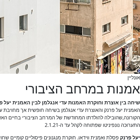
אונליין
אמנות במרחב הציבורי
שיחה בין אוצרת וחוקרת האמנות עדי אנגלמן לבין האמנית יעל פ
האמנית יעל פרנק והאוצרת עדי אנגלמן בשיחה חופשית אך מחויבת ע
התערוכה נונפיניטו שפתוחה לקהל עד ה-2.1.21
יעל פרנק
פסלת ואמנית ווידאו. חוקרת מנגנונים פיסוליים קומיים ש