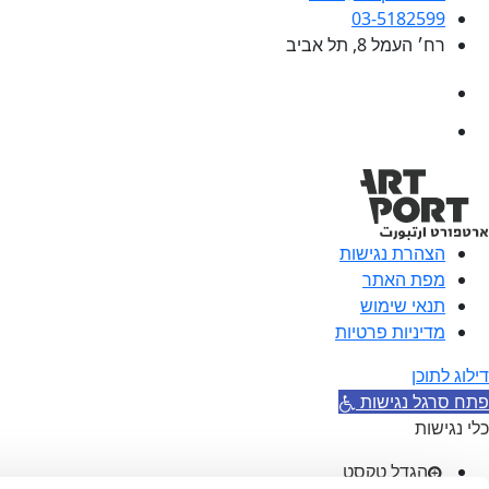
03-5182599
רח׳ העמל 8, תל אביב
הצהרת נגישות
מפת האתר
תנאי שימוש
מדיניות פרטיות
דילוג לתוכן
פתח סרגל נגישות
כלי נגישות
הגדל טקסט