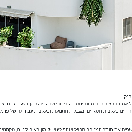
רנק
ל אמנות הציבורית: מהתייחסות לציבורי ועד לפרקטיקה של הצבת יצ
חושפים את חוסר המנוחה הפואטי והפוליטי שטמון באובייקטים, טקסטי