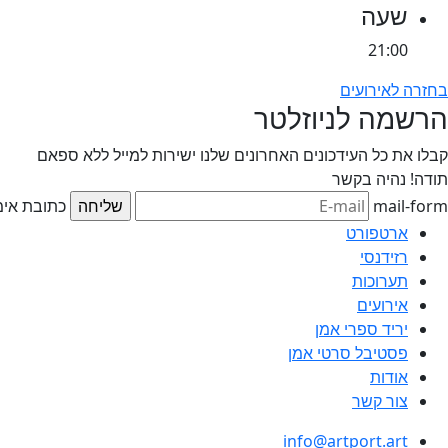
שעה
21:00
בחזרה לאירועים
הרשמה לניוזלטר
קבלו את כל העידכונים האחרונים שלנו ישירות למייל ללא ספאם
תודה!
נהיה בקשר
mail-form
כתובת אימי
ארטפורט
רזידנסי
תערוכות
אירועים
יריד ספרי אמן
פסטיבל סרטי אמן
אודות
צור קשר
info@artport.art