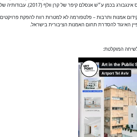
דום אמנות ותרבות – פלטפורמה לא למטרות רווח להפקת פרויקטים מ
 לשיחה המוקלטת: