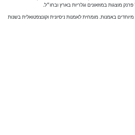
יוחדים באמנות. מומחית לאמנות ניסיונית וקונצפטואלית בשנות