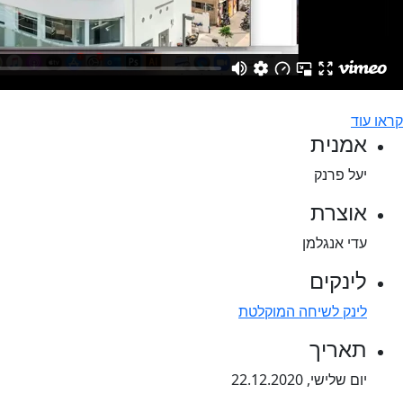
קראו עוד
אמנית
יעל פרנק
אוצרת
עדי אנגלמן
לינקים
לינק לשיחה המוקלטת
תאריך
יום שלישי, 22.12.2020