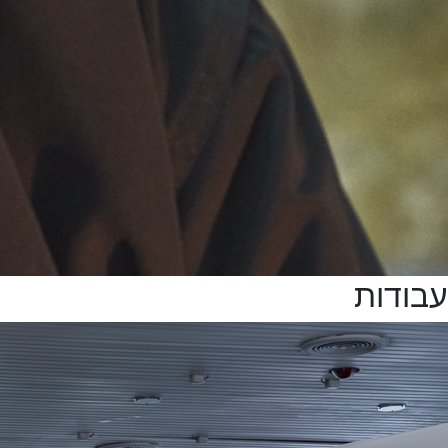
עבודות